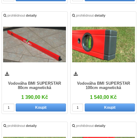
prohlédnout
detaily
prohlédnout
detaily
Vodováha BMI SUPERSTAR
Vodováha BMI SUPERSTAR
80cm magnetická
100cm magnetická
1 390,00 Kč
1 540,00 Kč
Koupit
Koupit
prohlédnout
detaily
prohlédnout
detaily