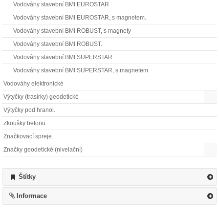
Vodováhy stavební BMI EUROSTAR
Vodováhy stavební BMI EUROSTAR, s magnetem.
Vodováhy stavební BMI ROBUST, s magnety
Vodováhy stavební BMI ROBUST.
Vodováhy stavební BMI SUPERSTAR
Vodováhy stavební BMI SUPERSTAR, s magnetem
Vodováhy elektronické
Výtyčky (trasírky) geodetické
Výtyčky pod hranol.
Zkoušky betonu.
Značkovací spreje.
Značky geodetické (nivelační)
Štítky
Informace