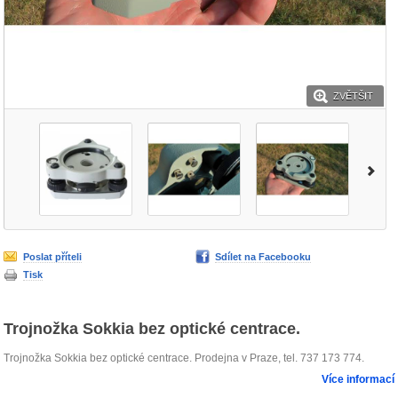
ZVĚTŠIT
Poslat příteli
Sdílet na Facebooku
Tisk
Trojnožka Sokkia bez optické centrace.
Trojnožka Sokkia bez optické centrace. Prodejna v Praze, tel. 737 173 774.
Více informací