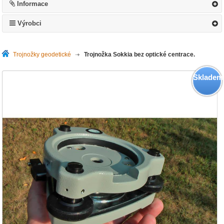
Informace
Výrobci
Trojnožky geodetické
>
Trojnožka Sokkia bez optické centrace.
Skladem