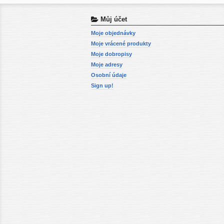
Můj účet
Moje objednávky
Moje vrácené produkty
Moje dobropisy
Moje adresy
Osobní údaje
Sign up!