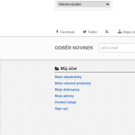
Facebook
Twitter
Mapa st
ODBĚR NOVINEK
Můj účet
Moje objednávky
Moje vrácené produkty
Moje dobropisy
Moje adresy
Osobní údaje
Sign up!